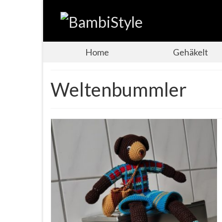
Home
Gehäkelt
Weltenbummler