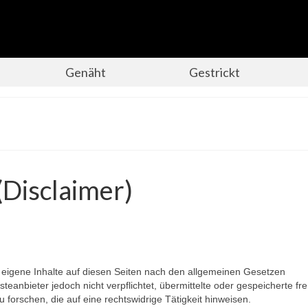
Genäht
Gestrickt
(Disclaimer)
 eigene Inhalte auf diesen Seiten nach den allgemeinen Gesetzen
steanbieter jedoch nicht verpflichtet, übermittelte oder gespeicherte f
orschen, die auf eine rechtswidrige Tätigkeit hinweisen.