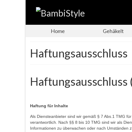
Home
Gehäkelt
Haftungsausschluss
Haftungsausschluss 
Haftung für Inhalte
Als Diensteanbieter sind wir gemäß § 7 Abs.1 TMG für
verantwortlich. Nach §§ 8 bis 10 TMG sind wir als Dien
Informationen zu überwachen oder nach Umständen zu f