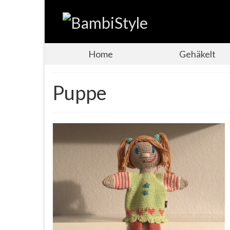
Home
Gehäkelt
Puppe