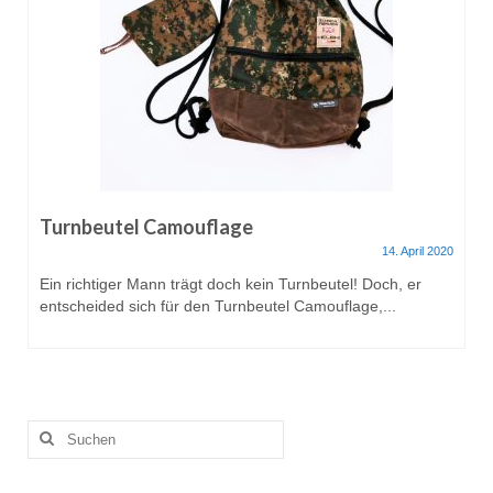
Gestrickt
Turnbeutel Camouflage
14. April 2020
Ein richtiger Mann trägt doch kein Turnbeutel! Doch, er
entscheided sich für den Turnbeutel Camouflage,...
Suche
nach: