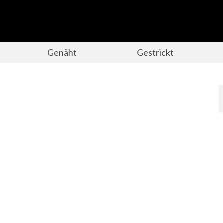
Genäht
Gestrickt