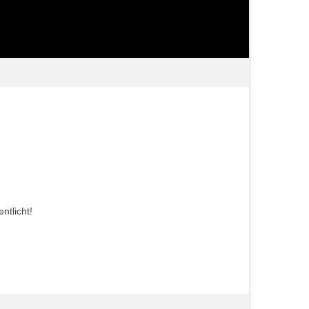
ntlicht!