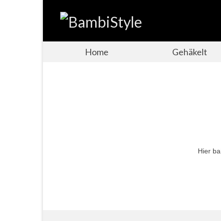
Home
Gehäkelt
Hier ba