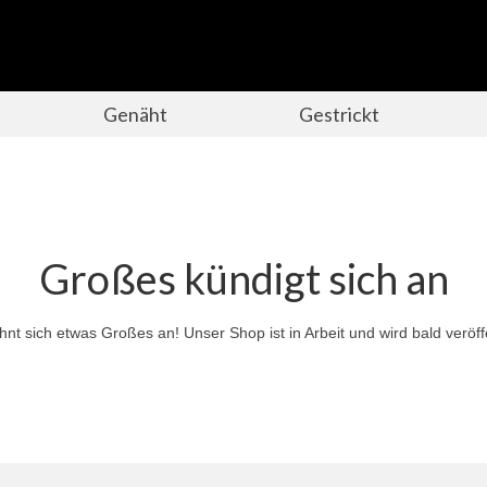
Genäht
Gestrickt
Großes kündigt sich an
hnt sich etwas Großes an! Unser Shop ist in Arbeit und wird bald veröffe