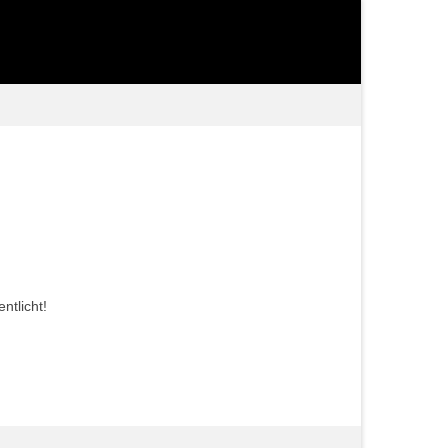
ntlicht!