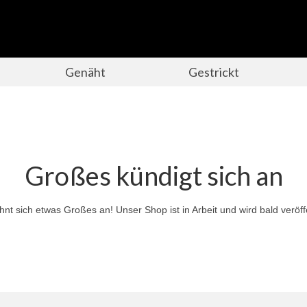
Genäht
Gestrickt
Großes kündigt sich an
hnt sich etwas Großes an! Unser Shop ist in Arbeit und wird bald veröffe