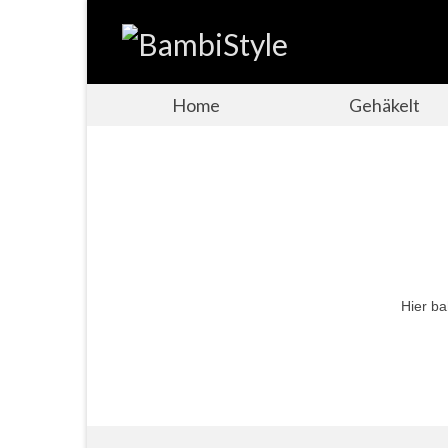
Home
Gehäkelt
Hier ba